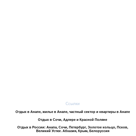
Ссылки
Отдых в Анапе, жилье в Анапе, частный сектор и квартиры в Анапе
Отдых в Сочи, Адлере и Красной Поляне
Отдых в России: Анапа, Сочи, Петербург, Золотое кольцо, Псков,
Великий Устюг. Абхазия, Крым, Белоруссия